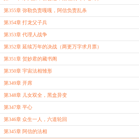
第355章 弥勒负责嘎嘎，阿信负责乱杀
第354章 打龙父子兵
第353章 代理人战争
第352章 延续万年的决战（两更万字求月票）
第351章 贺妙君的藏书阁
第350章 宇宙法相雏形
第349章 开席
第348章 儿女双全，黑盒异变
第347章 平心
第346章 众生一人，六道轮回
第345章 阿信的法相