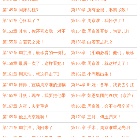
第149章 同床共枕3
第150章 所有爱恨，淋漓尽致！
第151章 心疼我了？
第152章 周京淮，我怀孕了！
第153章 其实，你还喜欢我，对不
第154章 周京淮开始，为妻儿打
对？
算！
第155章 白若安之死！
第156章 白若安之死２
第157章 周京淮，最珍贵的一份礼
第158章 （泪崩必看）他们，最珍
物
爱的时光！
第159章 最后一次了，这样看她！
第160章 周京淮，就这样走了！
第161章 周京淮，就这样走了2
第162章 小周愿出生！
第163章 律师，宣读周京淮的遗嘱
第164章 叶妩：备车，我要去引江
第165章 叶妩：现在，我要把他带
第166章 荣恩集团的PO文（京淮）
走！
第167章 入夜，夫妻重逢
第168章 周京淮，会不会很辛苦？
第169章 他是周京淮啊！
第170章 三月，傅玉归来！
第171章 周京淮，我回来了！
第172章 手术，周京淮重见光明