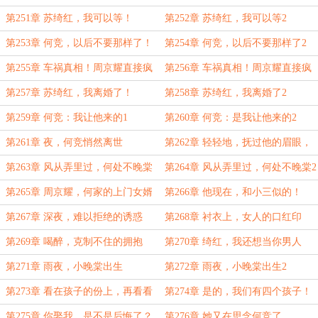
第251章 苏绮红，我可以等！
第252章 苏绮红，我可以等2
第253章 何竞，以后不要那样了！
第254章 何竞，以后不要那样了2
第255章 车祸真相！周京耀直接疯
第256章 车祸真相！周京耀直接疯
了1
了2
第257章 苏绮红，我离婚了！
第258章 苏绮红，我离婚了2
第259章 何竞：我让他来的1
第260章 何竞：是我让他来的2
第261章 夜，何竞悄然离世
第262章 轻轻地，抚过他的眉眼，
道别！
第263章 风从弄里过，何处不晚棠
第264章 风从弄里过，何处不晚棠2
第265章 周京耀，何家的上门女婿
第266章 他现在，和小三似的！
第267章 深夜，难以拒绝的诱惑
第268章 衬衣上，女人的口红印
第269章 喝醉，克制不住的拥抱
第270章 绮红，我还想当你男人
第271章 雨夜，小晚棠出生
第272章 雨夜，小晚棠出生2
第273章 看在孩子的份上，再看看
第274章 是的，我们有四个孩子！
京耀！
第275章 你娶我，是不是后悔了？
第276章 她又在思念何竞了