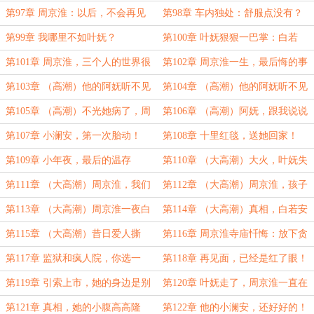
谅！
第97章 周京淮：以后，不会再见
第98章 车内独处：舒服点没有？
她！
第99章 我哪里不如叶妩？
第100章 叶妩狠狠一巴掌：白若
安，打的就是你！
第101章 周京淮，三个人的世界很
第102章 周京淮一生，最后悔的事
拥挤
第103章 （高潮）他的阿妩听不见
第104章 （高潮）他的阿妩听不见
了1
了2
第105章 （高潮）不光她病了，周
第106章 （高潮）阿妩，跟我说说
京淮也病了！
话，好不好？
第107章 小澜安，第一次胎动！
第108章 十里红毯，送她回家！
第109章 小年夜，最后的温存
第110章 （大高潮）大火，叶妩失
去了最珍贵的！
第111章 （大高潮）周京淮，我们
第112章 （大高潮）周京淮，孩子
此生不再相见！
没有了！
第113章 （大高潮）周京淮一夜白
第114章 （大高潮）真相，白若安
头
的真面目！
第115章 （大高潮）昔日爱人撕
第116章 周京淮寺庙忏悔：放下贪
逼！
嗔痴，我愿意！
第117章 监狱和疯人院，你选一
第118章 再见面，已经是红了眼！
个！
第119章 引索上市，她的身边是别
第120章 叶妩走了，周京淮一直在
人！
等！
第121章 真相，她的小腹高高隆
第122章 他的小澜安，还好好的！