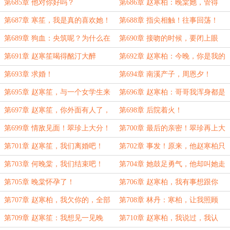
第685章 他对你好吗？
第686章 赵寒柏：晚棠她，管得
凶！
第687章 寒笙，我是真的喜欢她！
第688章 指尖相触！往事回荡！
第689章 狗血：央筑呢？为什么在
第690章 接吻的时候，要闭上眼
那里工作？
睛！
第691章 赵寒笙喝得酩汀大醉
第692章 赵寒柏：今晚，你是我的
小乖
第693章 求婚！
第694章 南溪产子，周恩夕！
第695章 赵寒笙，与一个女学生来
第696章 赵寒柏：哥哥我浑身都是
往密切！
宝！
第697章 赵寒笙，你外面有人了，
第698章 后院着火！
是吗？
第699章 情敌见面！翠珍上大分！
第700章 最后的亲密！翠珍再上大
分！
第701章 赵寒笙，我们离婚吧！
第702章 事发！原来，他赵寒柏只
是替身！
第703章 何晚棠，我们结束吧！
第704章 她鼓足勇气，他却叫她走
开！
第705章 晚棠怀孕了！
第706章 赵寒柏，我有事想跟你
说！
第707章 赵寒柏，我欠你的，全部
第708章 林丹：寒柏，让我照顾
还清了！
你！
第709章 赵寒笙：我想见一见晚
第710章 赵寒柏，我说过，我认