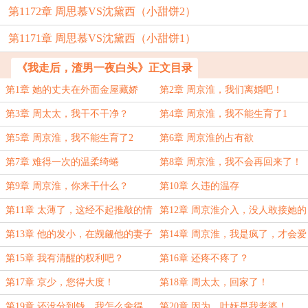
第1172章 周思慕VS沈黛西（小甜饼2）
第1171章 周思慕VS沈黛西（小甜饼1）
《我走后，渣男一夜白头》正文目录
第1章 她的丈夫在外面金屋藏娇
第2章 周京淮，我们离婚吧！
第3章 周太太，我干不干净？
第4章 周京淮，我不能生育了1
第5章 周京淮，我不能生育了2
第6章 周京淮的占有欲
第7章 难得一次的温柔绮蜷
第8章 周京淮，我不会再回来了！
第9章 周京淮，你来干什么？
第10章 久违的温存
第11章 太薄了，这经不起推敲的情
第12章 周京淮介入，没人敢接她的
意
官司
第13章 他的发小，在觊觎他的妻子
第14章 周京淮，我是疯了，才会爱
过你！
第15章 我有清醒的权利吧？
第16章 还疼不疼了？
第17章 京少，您得大度！
第18章 周太太，回家了！
第19章 还没分到钱，我怎么舍得
第20章 因为，叶妩是我老婆！