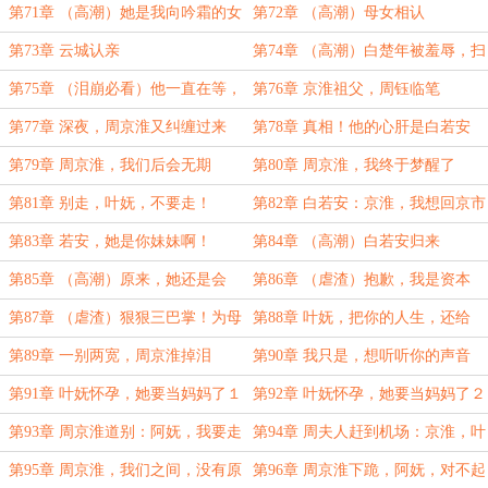
痣曝光
真实身世
第71章 （高潮）她是我向吟霜的女
第72章 （高潮）母女相认
儿！
第73章 云城认亲
第74章 （高潮）白楚年被羞辱，扫
出大门
第75章 （泪崩必看）他一直在等，
第76章 京淮祖父，周钰临笔
想见的人！
第77章 深夜，周京淮又纠缠过来
第78章 真相！他的心肝是白若安
第79章 周京淮，我们后会无期
第80章 周京淮，我终于梦醒了
第81章 别走，叶妩，不要走！
第82章 白若安：京淮，我想回京市
第83章 若安，她是你妹妹啊！
第84章 （高潮）白若安归来
第85章 （高潮）原来，她还是会
第86章 （虐渣）抱歉，我是资本
痛！
家！
第87章 （虐渣）狠狠三巴掌！为母
第88章 叶妩，把你的人生，还给
则刚！
你！
第89章 一别两宽，周京淮掉泪
第90章 我只是，想听听你的声音
第91章 叶妩怀孕，她要当妈妈了１
第92章 叶妩怀孕，她要当妈妈了２
第93章 周京淮道别：阿妩，我要走
第94章 周夫人赶到机场：京淮，叶
了！
妩怀孕了！
第95章 周京淮，我们之间，没有原
第96章 周京淮下跪，阿妩，对不起