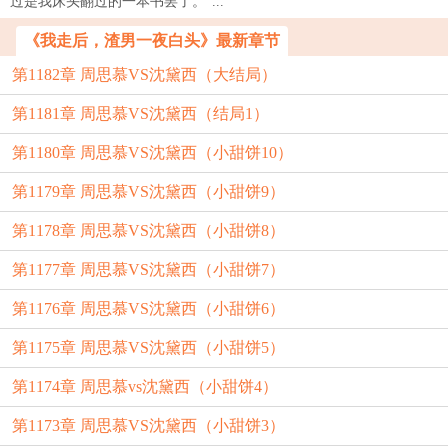
过是我床头翻过的一本书罢了。”...
《我走后，渣男一夜白头》最新章节
第1182章 周思慕VS沈黛西（大结局）
第1181章 周思慕VS沈黛西（结局1）
第1180章 周思慕VS沈黛西（小甜饼10）
第1179章 周思慕VS沈黛西（小甜饼9）
第1178章 周思慕VS沈黛西（小甜饼8）
第1177章 周思慕VS沈黛西（小甜饼7）
第1176章 周思慕VS沈黛西（小甜饼6）
第1175章 周思慕VS沈黛西（小甜饼5）
第1174章 周思慕vs沈黛西（小甜饼4）
第1173章 周思慕VS沈黛西（小甜饼3）