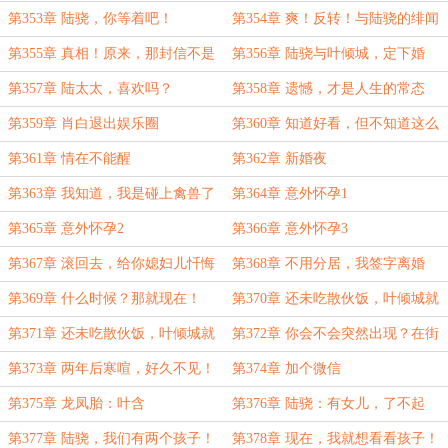
第353章 陆骁，你等着吧！
第354章 爽！反转！与陆骁的绯闻
火曝光
第355章 真相！原来，那封信不是
第356章 陆骁与叶倾城，定下婚
周京淮写的
约！
第357章 陆太太，喜欢吗？
第358章 遗憾，才是人生的常态
第359章 肖白退出娱乐圈
第360章 知道好看，但不知道这么
好看！
第361章 情在不能醒
第362章 新婚夜
第363章 我知道，我是碰上禽兽了
第364章 意外怀孕1
第365章 意外怀孕2
第366章 意外怀孕3
第367章 滚回去，给你媳妇儿忏悔
第368章 不用分居，我签字离婚
第369章 什么时候？那就现在！
第370章 还未吃散伙饭，叶倾城就
走了1
第371章 还未吃散伙饭，叶倾城就
第372章 你会不会突然出现？在街
走了2
角的咖啡店
第373章 两年后寒喧，好久不见！
第374章 加个微信
第375章 龙凤胎：叶含
第376章 陆骁：有女儿，了不起
啊！
第377章 陆骁，我们有两个孩子！
第378章 现在，我就想看看孩子！