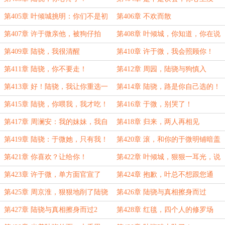
数？
第405章 叶倾城挑明：你们不是初
第406章 不欢而散
恋吗？
第407章 许于微亲他，被狗仔拍
第408章 叶倾城，你知道，你在说
了！
什么吗？
第409章 陆骁，我很清醒
第410章 许于微，我会照顾你！
第411章 陆骁，你不要走！
第412章 周园，陆骁与狗慎入
第413章 好！陆骁，我让你重选一
第414章 陆骁，路是你自己选的！
次！
第415章 陆骁，你喂我，我才吃！
第416章 于微，别哭了！
第417章 周澜安：我的妹妹，我自
第418章 归来，两人再相见
己疼
第419章 陆骁：于微她，只有我！
第420章 滚，和你的于微明铺暗盖
去吧！
第421章 你喜欢？让给你！
第422章 叶倾城，狠狠一耳光，说
够了吗？
第423章 许于微，单方面官宣了
第424章 抱歉，叶总不想跟您通
话！
第425章 周京淮，狠狠地削了陆骁
第426章 陆骁与真相擦身而过
第427章 陆骁与真相擦身而过2
第428章 红毯，四个人的修罗场