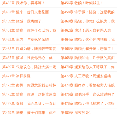
第455章 我求你，再等等！
第456章 救赎！叶倾城生！
第457章 醒来，昔日夫妻见面
第458章 许于微：陆骁，这是我的
惊喜！
第459章 倾城，我离婚了!
第460章 陆骁，你凭什么以为，我
还会要你1
第461章 陆骁，你凭什么以为，我
第462章 虐渣！恶人自有恶人磨
还会要你2
第463章 车内，与秦枫的亲吻
第464章 陆骁：这心碎的狗粮，我
先干为敬！
第465章 以退为进，陆骁苦苦追妻
第466章 陆骁孔雀开屏，悲催了！
第467章 倾城，只要你开心，就
第468章 陆骁知道，许于微的真面
好！
目
第469章 气急攻心，陆骁大病一场
第470章 澜安给你人工呼吸了，你
要报答
第471章 冰释前嫌
第472章 人工呼吸？周澜安猛揍一
顿
第473章 秦枫：你愿意跟我去柏林
第474章 眼睁睁，看她被旁人轻贱
吗？
第475章 陆骁，你说，这是谁造成
第476章 跟他分手，这么难过吗？
的？
第477章 秦枫：我会单身，一直到
第478章 陆骁：他飞柏林了，你很
老！
难过？
第479章 陆骁：孩子们都想，你不
第480章 深夜独处1