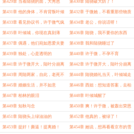
第429章 当着陆骁的面，大秀恩
第430章 陆骁破大防了！
爱！
第431章 他的身体，不肯背叛叶倾
第432章 于微她，不看重那些物质
城
第433章 看见协议书，许于微气疯
第434章 老公，你说话呀！
了
第435章 叶倾城，你现在真刻薄
第436章 陆骁，我不要你的东西
第437章 偶遇，他们宛如恩爱夫妻
第438章 我和陆骁睡过了
第439章 独处，心是透明的
第440章 许于微，不孕不育
第441章 许于微开大，陆叶分崩离
第442章 许于微开大，陆叶分崩离
析1
析2
第443章 周陆两家，自此，老死不
第444章 陆骁婚礼当天，叶倾城走
相往来
了
第445章 婚姻生活，并不如意
第446章 西姐：想知道答案，去柏
林
第447章 柏林的眼泪
第448章 叶倾城醒了
第449章 知秋与念
第450章 爽！许于微，被轰出荣恩
集团
第451章 陆骁头上绿油油的
第452章 他真的，被绿了！
第453章 捉奸！撕逼！提离婚！
第454章 她说，想再看看京市的雪