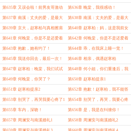
人！
来！
第635章 又误会啦！前男友哥激动
第636章 晚棠，我很感动！
死啦！
第637章 南溪：丈夫的爱，是最大
第638章 南溪：丈夫的爱，是最大
的底气！
的底气2
第639章 京大，赵寒柏与真相擦肩
第640章 赵寒柏：妈，这是我前女
而过
友！
第641章 何晚棠，你是不是还爱着
第642章 何晚棠，你是不是还爱着
我？1
我？2
第643章 抱歉，她有约了！
第644章 乖，在我床上睡一觉！
第645章 我送你回去，最后一次！
第646章 相亲，偶遇赵寒柏
第647章 赵寒柏：晚棠，我们试试
第648章 何小姐，你们重逢后，我
看？
跟赵导好过！
第649章 何晚棠，你哭了？
第650章 赵寒柏提亲1
第651章 赵寒柏提亲2
第652章 抱歉！赵寒柏，我不能答
应
第653章 别哭了，再哭我要心疼了1
第654章 别哭了，再哭，我要心疼
了2
第655章 车内，深吻！
第656章 是，我是在纠缠你！
第657章 周澜安与南溪婚礼1
第658章 周澜安与南溪婚礼2
第659章 周澜安与南溪婚礼3
第660章 周澜安与南溪婚礼4