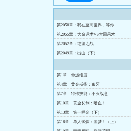
第2058章：我在至高世界，等你
第2055章：大命运术VS大因果术
第2052章：绝望之战
第2049章：出山（下）
第1章：命运维度
第4章：黄金戒指：狼牙
第7章：特殊技能：不灭战意！
第10章：黄金长剑：嗜血！
第13章：第一桶金（下）
第16章：单人试炼：噩梦！（上）