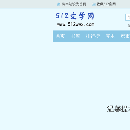
将本站设为首页
收藏512官网
首页
书库
排行榜
完本
都市
温馨提