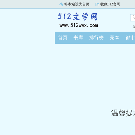
将本站设为首页
收藏512官网
首页
书库
排行榜
完本
都市
温馨提