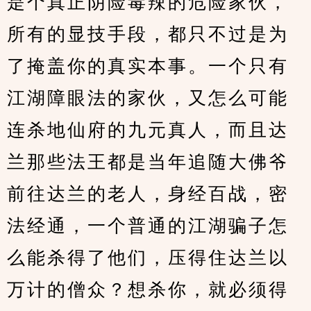
是个真正阴险毒辣的危险家伙，
所有的显技手段，都只不过是为
了掩盖你的真实本事。一个只有
江湖障眼法的家伙，又怎么可能
连杀地仙府的九元真人，而且达
兰那些法王都是当年追随大佛爷
前往达兰的老人，身经百战，密
法经通，一个普通的江湖骗子怎
么能杀得了他们，压得住达兰以
万计的僧众？想杀你，就必须得