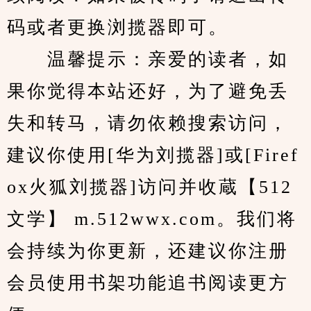
码或者更换浏揽器即可。
　　温馨提示：亲爱的读者，如
果你觉得本站还好，为了避免丢
失和转马，请勿依赖搜索访问，
建议你使用[华为刘揽器]或[Firef
ox火狐刘揽器]访问并收蔵【512
文学】 m.512wwx.com。我们将
会持续为你更新，还建议你注册
会员使用书架功能追书阅读更方