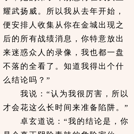
耀武扬威。所以我从去年开始，
便安排人收集从你在金城出现之
后的所有战绩消息，你特意放出
来迷惑众人的录像，我也都一盘
不落的全看了。知道我得出个什
么结论吗？”
　　我说：“认为我很厉害，所以
才会花这么长时间来准备陷阱。”
　　卓玄道说：“我的结论是，你