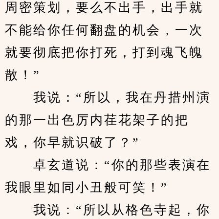
周密策划，要么不出手，出手就
不能给你任何翻盘的机会，一次
就要彻底把你打死，打到魂飞魄
散！”
　　我说：“所以，我在丹措州演
的那一出色厉内荏花架子的把
戏，你早就识破了？”
　　卓玄道说：“你的那些表演在
我眼里如同小丑般可笑！”
　　我说：“所以从格色寺起，你