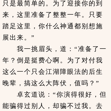
只是最简单的。为了迎接你的到
来，这里准备了整整一年。只要
踏足这里，你什么神通都别想施
展出来。”
　　我一挑眉头，道：“准备了一
年？倒是挺费心啊。为了对付我
这么一个只会江湖障眼法的后生
晚辈，搞这么大阵伏，值吗？”
　　卓玄道说：“你演得很好，但
能骗得过别人，却骗不过我。去