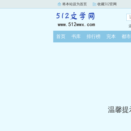
将本站设为首页
收藏512官网
首页
书库
排行榜
完本
都市
温馨提