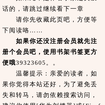
话的，请跳过继续看下一章
　　请你先收藏此页吧，方便等
下阅读咯……
　　如果你还没注册会员就先注
册个会员吧，使用书架书签更方
便哦
39323605。。
　　温馨提示：亲爱的读者，如
果你觉得本站还好，为了避免丢
失和转马，请勿依赖搜索访问，