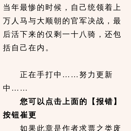
当年最惨的时候，自己统领着上
万人马与大顺朝的官军决战，最
后活下来的仅剩一十八骑，还包
括自己在内。
　　正在手打中……努力更新
中……
您可以点击上面的【报错】
按钮崔更
　　如果此章是作者求票之类废