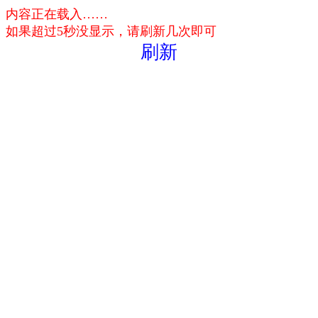
内容正在载入……
如果超过5秒没显示，请刷新几次即可
刷新