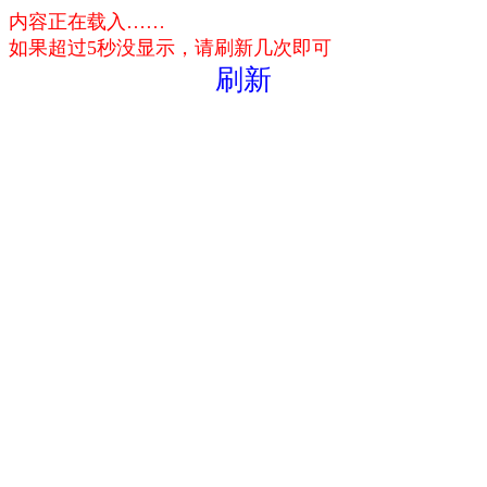
内容正在载入……
如果超过5秒没显示，请刷新几次即可
刷新