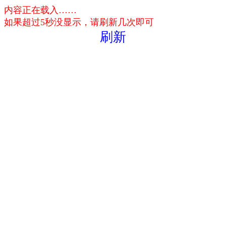
内容正在载入……
如果超过5秒没显示，请刷新几次即可
刷新