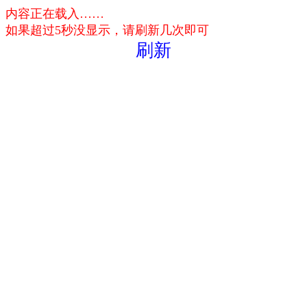
内容正在载入……
如果超过5秒没显示，请刷新几次即可
刷新