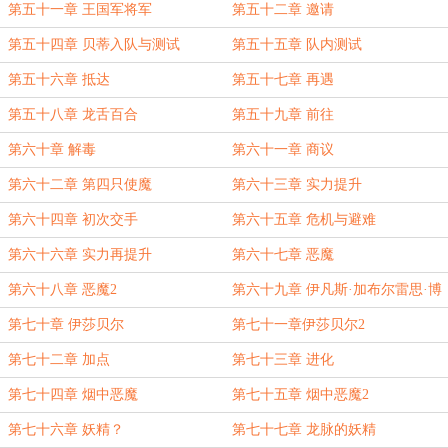
第五十一章 王国军将军
第五十二章 邀请
第五十四章 贝蒂入队与测试
第五十五章 队内测试
第五十六章 抵达
第五十七章 再遇
第五十八章 龙舌百合
第五十九章 前往
第六十章 解毒
第六十一章 商议
第六十二章 第四只使魔
第六十三章 实力提升
第六十四章 初次交手
第六十五章 危机与避难
第六十六章 实力再提升
第六十七章 恶魔
第六十八章 恶魔2
第六十九章 伊凡斯·加布尔雷思·博
斯维尔
第七十章 伊莎贝尔
第七十一章伊莎贝尔2
第七十二章 加点
第七十三章 进化
第七十四章 烟中恶魔
第七十五章 烟中恶魔2
第七十六章 妖精？
第七十七章 龙脉的妖精