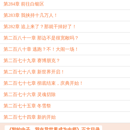
第284章 前往白银区
第283章 我挟持十几万人！
第282章 追上来了？那就干掉好了！
第二百八十一章 那边不是很宽敞吗？
第二百八十章 逃跑？不！大闹一场！
第二百七十九章 赛博朋克？
第二百七十八章 新世界开启！
第二百七十七章 彻底结束，庆典开始！
第二百七十六章 灵魂切除
第二百七十五章 冬雪祭
第二百七十四章 新的开始
《契约虫子，我在异世界成为虫师》正文目录